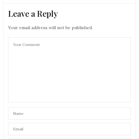
Leave a Reply
Your email address will not be published.