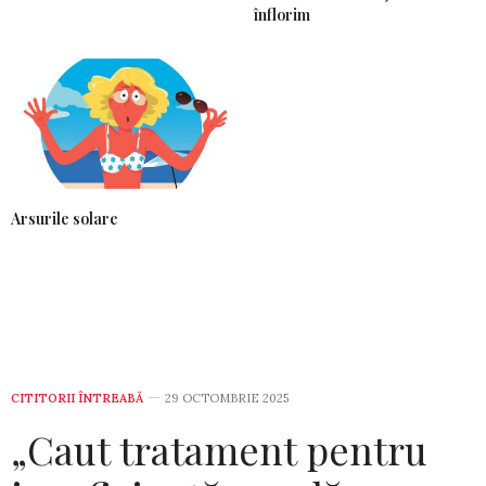
înflorim
Arsurile solare
CITITORII ÎNTREABĂ
29 OCTOMBRIE 2025
„Caut tratament pentru