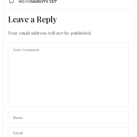
NO COMMENTS YET
Leave a Reply
Your email address will not be published.