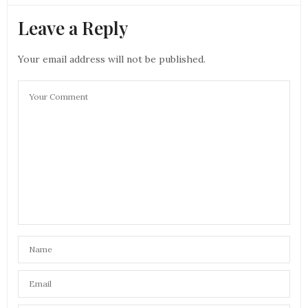
Leave a Reply
Your email address will not be published.