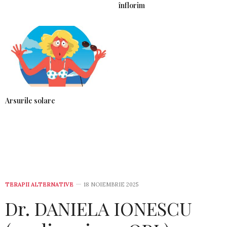
înflorim
Arsurile solare
TERAPII ALTERNATIVE
18 NOIEMBRIE 2025
Dr. DANIELA IONESCU