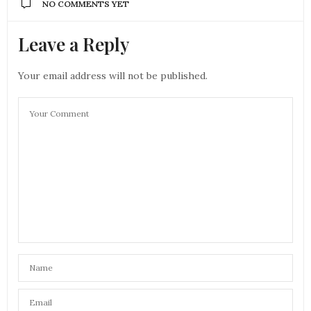
NO COMMENTS YET
Leave a Reply
Your email address will not be published.