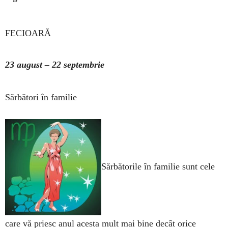
FECIOARĂ
23 august – 22 septembrie
Sărbători în familie
Sărbătorile în familie sunt cele
care vă priesc anul acesta mult mai bine decât orice