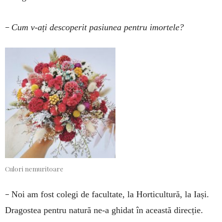
–
Cum v-ați descoperit pasiunea pentru imortele?
Culori nemuritoare
–
Noi am fost colegi de facultate, la Horticultură, la Iași.
Dragostea pentru natură ne-a ghidat în această direcție.