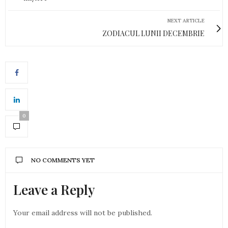
NEXT ARTICLE
ZODIACUL LUNII DECEMBRIE
0
NO COMMENTS YET
Leave a Reply
Your email address will not be published.