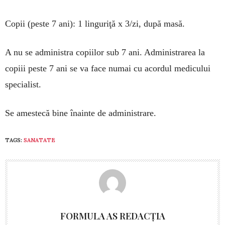
Copii (peste 7 ani): 1 linguriţă x 3/zi, după masă.
A nu se administra copiilor sub 7 ani. Administrarea la
copiii peste 7 ani se va face numai cu acordul medicului
specialist.
Se amestecă bine înainte de administrare.
TAGS:
SANATATE
FORMULA AS REDACȚIA