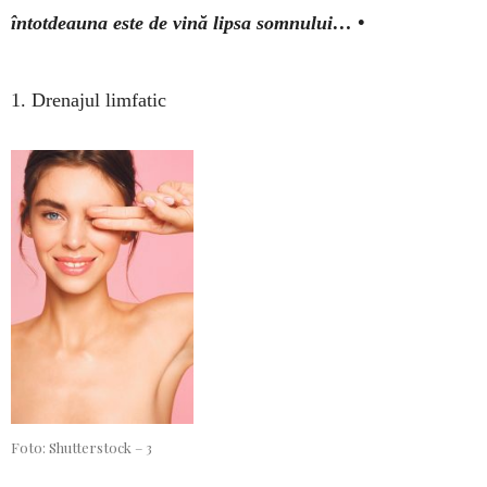
întotdeauna este de vină lipsa somnului… •
1. Drenajul limfatic
Foto: Shutterstock – 3