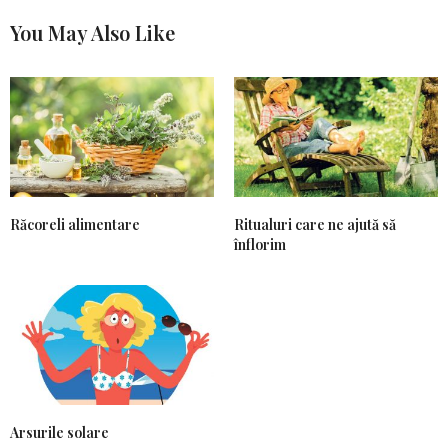
You May Also Like
Răcoreli alimentare
Ritualuri care ne ajută să
înflorim
Arsurile solare