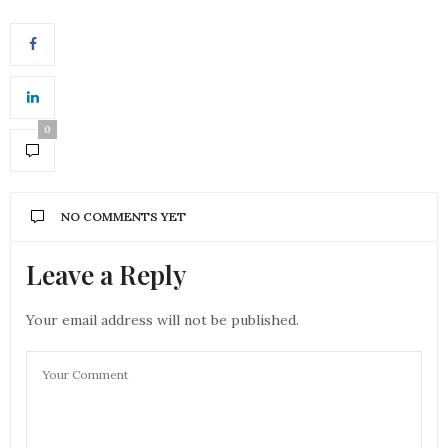
0
NO COMMENTS YET
Leave a Reply
Your email address will not be published.