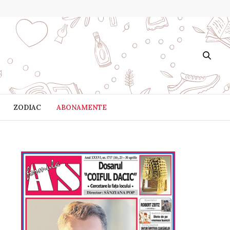
ZODIAC
ABONAMENTE