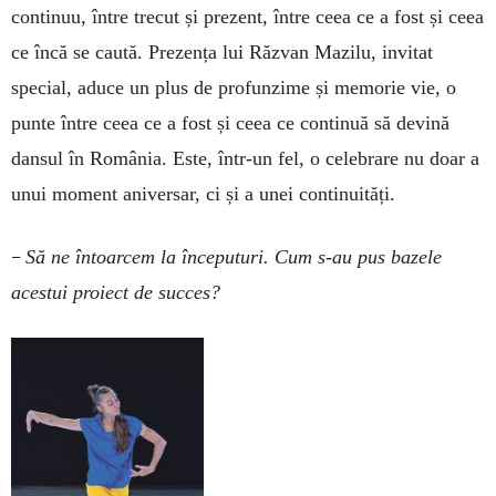
continuu, între trecut și prezent, între ceea ce a fost și ceea
ce încă se caută. Prezența lui Răzvan Mazilu, invitat
special, aduce un plus de profunzime și memorie vie, o
punte între ceea ce a fost și ceea ce continuă să devină
dansul în România. Este, într-un fel, o celebrare nu doar a
unui moment aniversar, ci și a unei continuități.
–
Să ne întoarcem la începuturi. Cum s-au pus bazele
acestui proiect de succes?