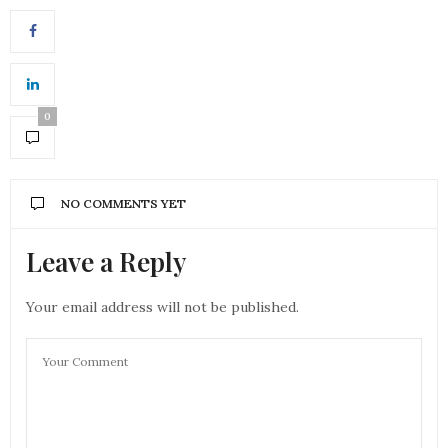
0
NO COMMENTS YET
Leave a Reply
Your email address will not be published.