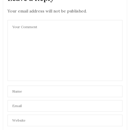
Your email address will not be published.