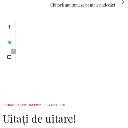
Cititorii mulțumesc pentru vindecări
0
TERAPII ALTERNATIVE
13 MAI 2026
Uitați de uitare!