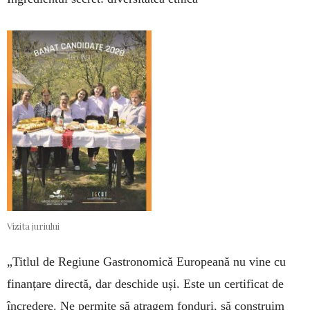
Vizita juriului
„Titlul de Regiune Gastronomică Europeană nu vine cu
finanțare directă, dar deschide uși. Este un certificat de
încredere. Ne permite să atragem fonduri, să construim