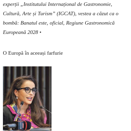
experții „Institutului Internațional de Gastronomie,
Cultură, Arte și Turism” (IGCAT), vestea a căzut ca o
bombă: Banatul este, oficial, Regiune Gastronomică
Europeană 2028 •
O Europă în aceeași farfurie