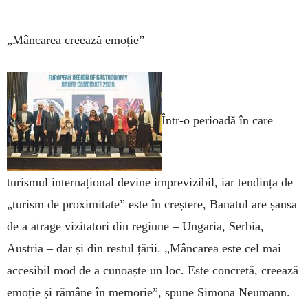
„Mâncarea creează emoție”
Într-o perioadă în care
turismul internațional devine imprevizibil, iar tendința de
„turism de proximitate” este în creștere, Banatul are șansa
de a atrage vizitatori din regiune – Ungaria, Serbia,
Austria – dar și din restul țării. „Mâncarea este cel mai
accesibil mod de a cunoaște un loc. Este concretă, creează
emoție și rămâne în memorie”, spune Simona Neumann.