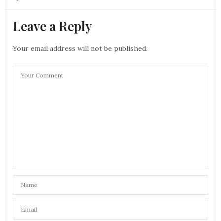
Leave a Reply
Your email address will not be published.