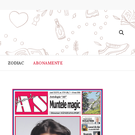
ZODIAC
ABONAMENTE