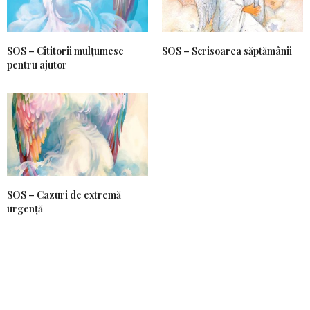
SOS – Cititorii mulțumesc
SOS – Scrisoarea săptămânii
pentru ajutor
SOS – Cazuri de extremă
urgență