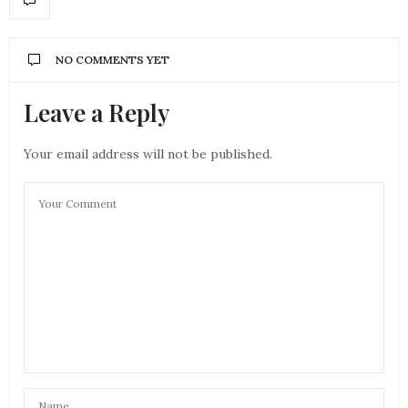
NO COMMENTS YET
Leave a Reply
Your email address will not be published.