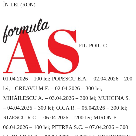
ÎN LEI (RON)
FILIPOIU C. –
01.04.2026 – 100 lei; POPES­CU E.A. – 02.04.2026 – 200
lei; GREAVU M.F. – 02.04.2026 – 300 lei;
MIHĂILESCU A. – 03.04.2026 – 300 lei; MUHCINA S.
– 04.04.2026 – 300 lei; OICA R. – 06.042026 – 300 lei;
RI­ZESCU R.C. – 06.04.2026 –1200 lei; MIRON E. –
06.04.2026 – 100 lei; PETREA S.C. – 07.04.2026 – 300