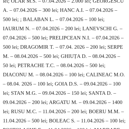
lei; OLAR M.S. – 07.04.2026 – 2.000 lei; GEORGESCU
A. – 07.04.2026 – 300 lei; HANC A.I. – 07.04.2026 –
500 lei; ; BA­LABAN L. – 07.04.2026 – 100 lei;
IAURUM N. – 07.04.2026 – 200 lei; LANEVSCHI G. –
07.04.2026 – 500 lei; PRELIPCEAN N.I. – 07.04.2026 –
500 lei; DRAGOMIR T. – 07.04. 2026 – 200 lei; SERPE
M. – 08.04.2026 – 500 lei; GHIUȚA D. – 08.04.2026 –
50 lei; PE­TRACHE T.C. – 08.04.2026 – 500 lei;
DIACONU M. – 08.04.2026 – 100 lei; CALINEAC M.O.
– 08.04. 2026 – 100 lei; GOIA D.S. – 09.04.2026 – 100
lei; STAN M.G. – 09.04.2026 – 150 lei; SANTA D. –
09.04.2026 – 200 lei; ARGATU M. – 09.04.2026 – 1400
lei; RUSU M.C. – 11.04.2026 – 200 lei; BOERU M.M. –
11.04.2026 – 500 lei; BOLEAC S. – 11.04.2026 – 100 lei;