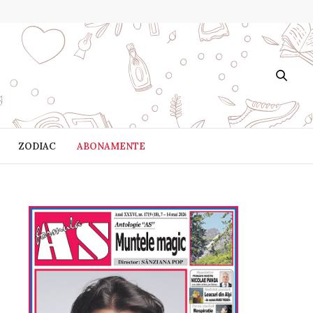
ZODIAC
ABONAMENTE