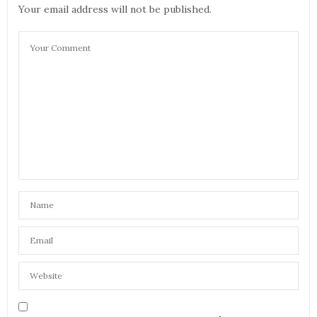
Your email address will not be published.