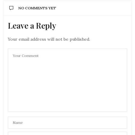
NO COMMENTS YET
Leave a Reply
Your email address will not be published.