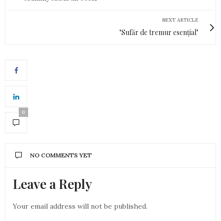
NEXT ARTICLE
"Sufăr de tremur esențial"
0
NO COMMENTS YET
Leave a Reply
Your email address will not be published.