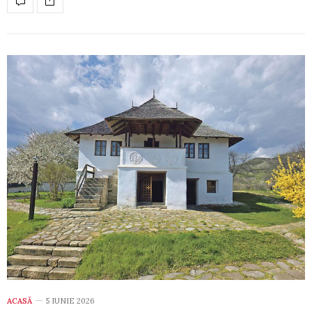
ACASĂ
5 IUNIE 2026