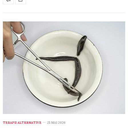
TERAPII ALTERNATIVE
25 MAI 2026