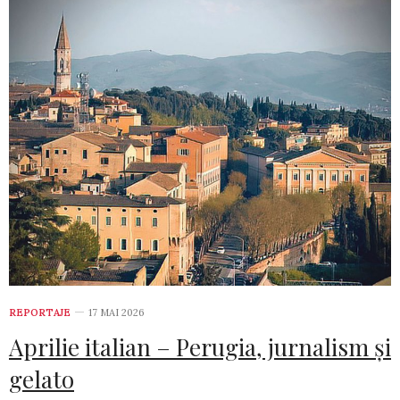
REPORTAJE
17 MAI 2026
Aprilie italian – Perugia, jurnalism și
gelato