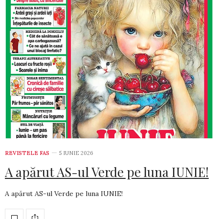
REVISTELE FAS
5 IUNIE 2026
A apărut AS-ul Verde pe luna IUNIE!
A apărut AS-ul Verde pe luna IUNIE!