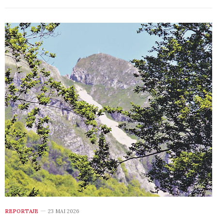
REPORTAJE
23 MAI 2026