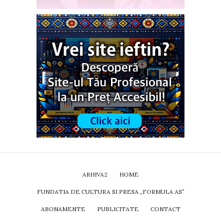
ARHIVA2
HOME
FUNDATIA DE CULTURA SI PRESA „FORMULA AS”
ABONAMENTE
PUBLICITATE
CONTACT