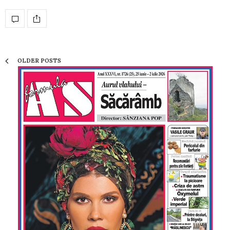
OLDER POSTS