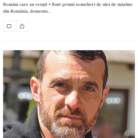
Români care au reușit • Sunt primii somelieri de ulei de măsline
din România, domeniu…