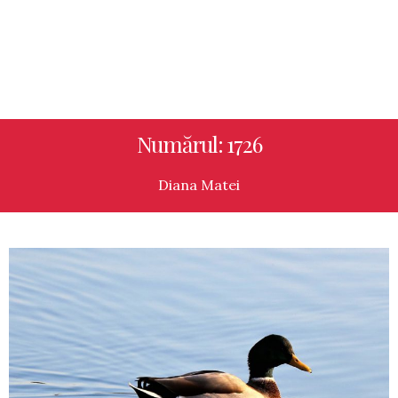
Numărul: 1726
Diana Matei