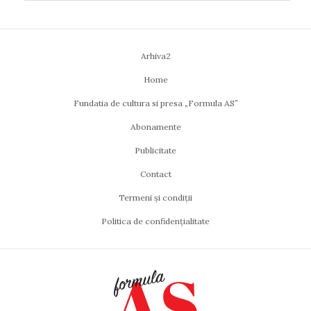
Arhiva2
Home
Fundatia de cultura si presa „Formula AS”
Abonamente
Publicitate
Contact
Termeni și condiții
Politica de confidențialitate