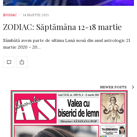
ZODIAC
14 MARTIE 2021
ZODIAC: Săptămâna 12-18 martie
Sâmbătă avem parte de ultima Lună nouă din anul astrologic 21
martie 2020 – 20…
NEWER POSTS