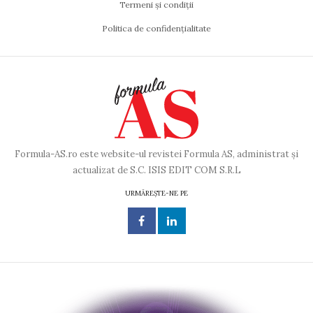
Termeni și condiții
Politica de confidențialitate
Formula-AS.ro este website-ul revistei Formula AS, administrat și
actualizat de S.C. ISIS EDIT COM S.R.L
URMĂREȘTE-NE PE