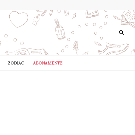
ZODIAC
ABONAMENTE