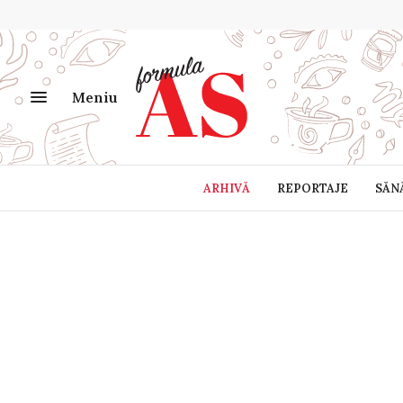
Meniu
ARHIVĂ
REPORTAJE
SĂN