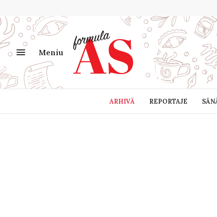
Meniu
ARHIVĂ
REPORTAJE
SĂN