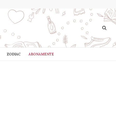
ZODIAC
ABONAMENTE