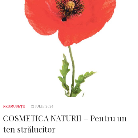
FRUMUSEȚE
12 IULIE 2024
COSMETICA NATURII – Pentru un
ten strălucitor