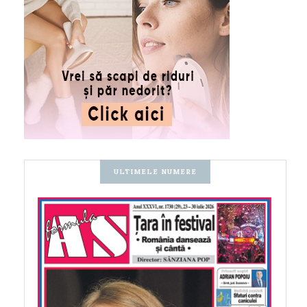
ULTIMELE NUMERE