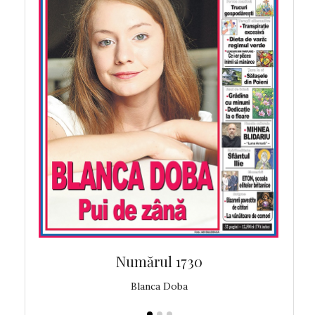
Numărul 1730
Blanca Doba