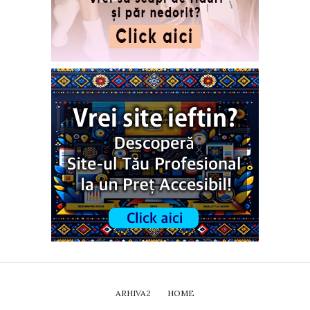
ARHIVA2
HOME