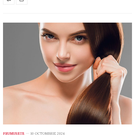
FRUMUSEȚE
10 OCTOMBRIE 2024