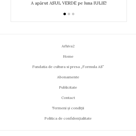
!
A apărut ASUL VERDE pe luna IULIE!
Arhiva2
Home
Fundatia de cultura si presa „Formula AS”
Abonamente
Publicitate
Contact
Termeni și condiții
Politica de confidențialitate