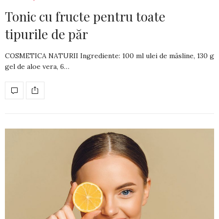
Tonic cu fructe pentru toate
tipurile de păr
COSMETICA NATURII Ingrediente: 100 ml ulei de măsline, 130 g
gel de aloe vera, 6…