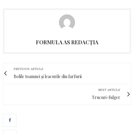
FORMULA AS REDACȚIA
PREVIOUS ARTICLE
Bolile toamnei și leacurile din farfurii
NEXT ARTICLE
Trucuri-fulger