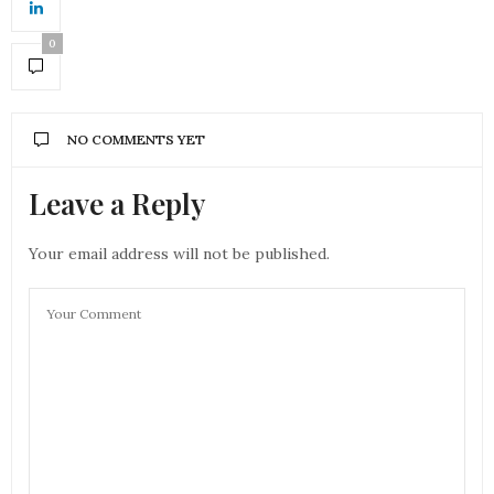
0
NO COMMENTS YET
Leave a Reply
Your email address will not be published.