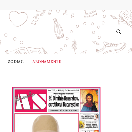
ZODIAC
ABONAMENTE