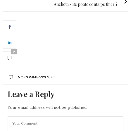
Anchetă - Se poate conta pe tineri?
0
NO COMMENTS YET
Leave a Reply
Your email address will not be published.