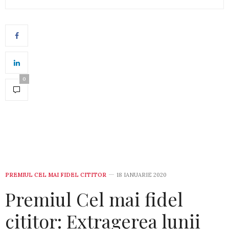
0
PREMIUL CEL MAI FIDEL CITITOR
18 IANUARIE 2020
Premiul Cel mai fidel
cititor: Extragerea lunii