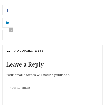
0
NO COMMENTS YET
Leave a Reply
Your email address will not be published.