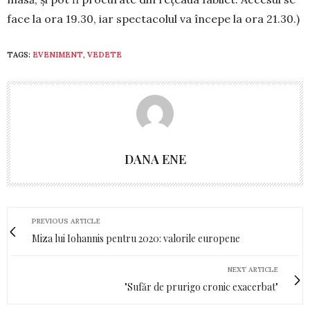
face la ora 19.30, iar spectacolul va începe la ora 21.30.)
TAGS:
EVENIMENT
,
VEDETE
DANA ENE
PREVIOUS ARTICLE
Miza lui Iohannis pentru 2020: valorile europene
NEXT ARTICLE
"Sufăr de prurigo cronic exacerbat"