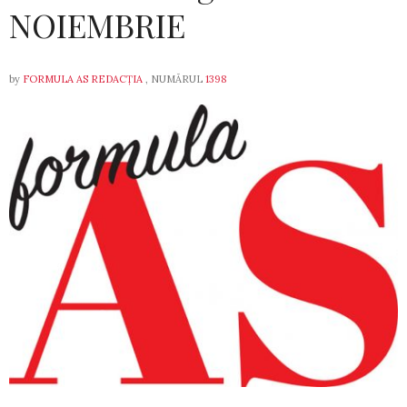
NOIEMBRIE
by
FORMULA AS REDACȚIA
, NUMĂRUL
1398