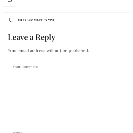
NO COMMENTS YET
Leave a Reply
Your email address will not be published.