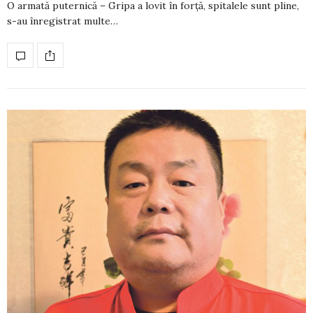
O armată puternică – Gripa a lovit în forță, spitalele sunt pline,
s-au înregistrat multe…