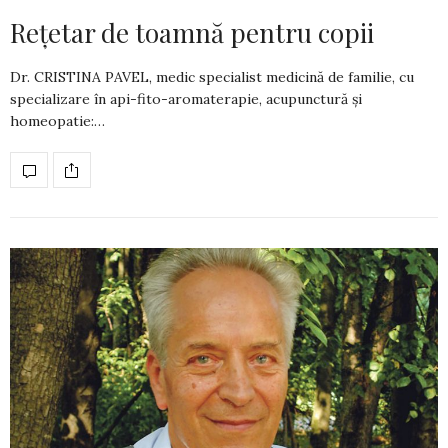
Rețetar de toamnă pentru copii
Dr. CRISTINA PAVEL, medic specialist medicină de familie, cu
specializare în api-fito-aromaterapie, acupunctură și
homeopatie:…