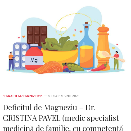
TERAPII ALTERNATIVE
9 DECEMBRIE 2023
Deficitul de Magneziu – Dr.
CRISTINA PAVEL (medic specialist
medicină de familie, cu competență