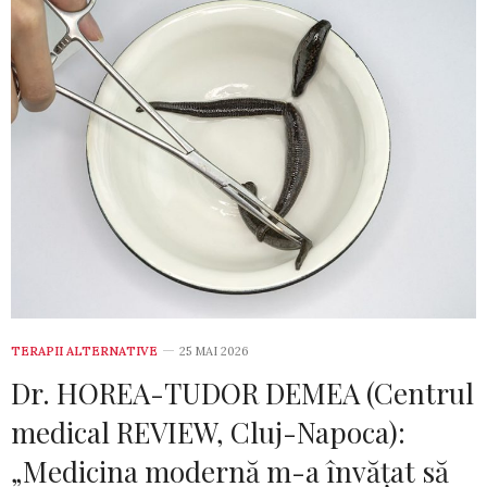
TERAPII ALTERNATIVE
25 MAI 2026
Dr. HOREA-TUDOR DEMEA (Centrul
medical REVIEW, Cluj-Napoca):
„Medicina modernă m-a învățat să