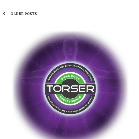
OLDER POSTS