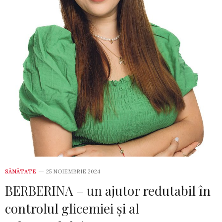
SĂNĂTATE
25 NOIEMBRIE 2024
BERBERINA – un ajutor redutabil în
controlul glicemiei și al