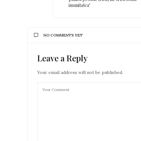
imunitatea"
NO COMMENTS YET
Leave a Reply
Your email address will not be published.