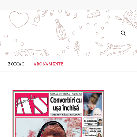
ZODIAC
ABONAMENTE