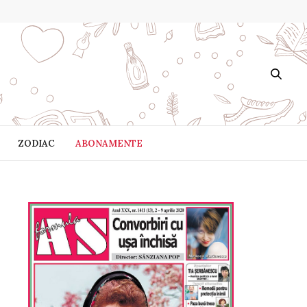
ZODIAC
ABONAMENTE