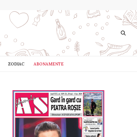
ZODIAC
ABONAMENTE