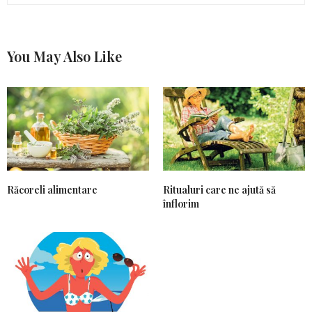
You May Also Like
Răcoreli alimentare
Ritualuri care ne ajută să
înflorim