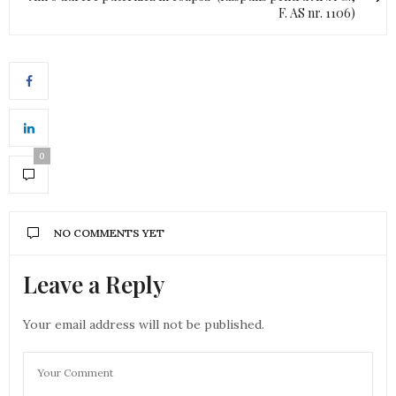
F. AS nr. 1106)
0
NO COMMENTS YET
Leave a Reply
Your email address will not be published.