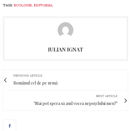
TAGS:
ECOLOGIE
,
EDITORIAL
IULIAN IGNAT
PREVIOUS ARTICLE
Românul cel de pe urmă
NEXT ARTICLE
"Mai pot spera să aud vocea nepoțelului meu?"