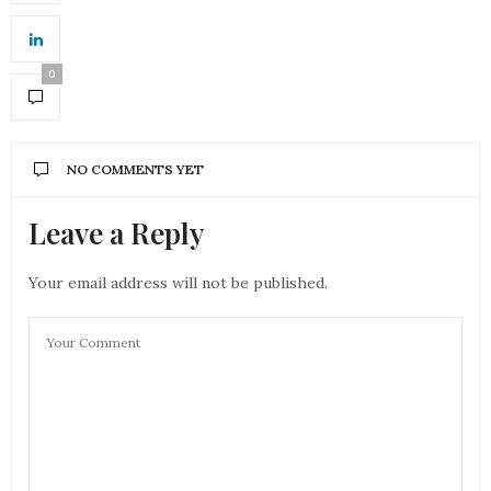
0
NO COMMENTS YET
Leave a Reply
Your email address will not be published.