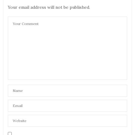
Your email address will not be published.