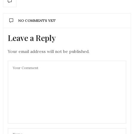
NO COMMENTS YET
Leave a Reply
Your email address will not be published.