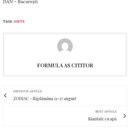
DAN – București
TAGS:
DIETE
FORMULA AS CITITOR
PREVIOUS ARTICLE
ZODIAC - Săptămâna 21-27 august
NEXT ARTICLE
Sănătate cu apă