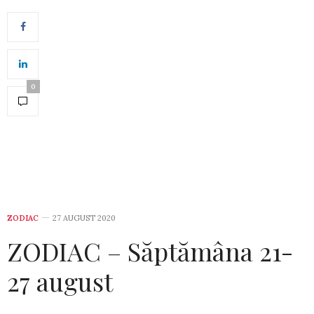
0
ZODIAC
27 AUGUST 2020
ZODIAC – Săptămâna 21-
27 august