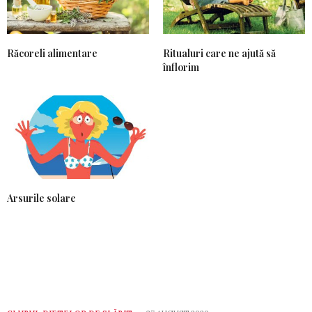
Răcoreli alimentare
Ritualuri care ne ajută să
înflorim
Arsurile solare