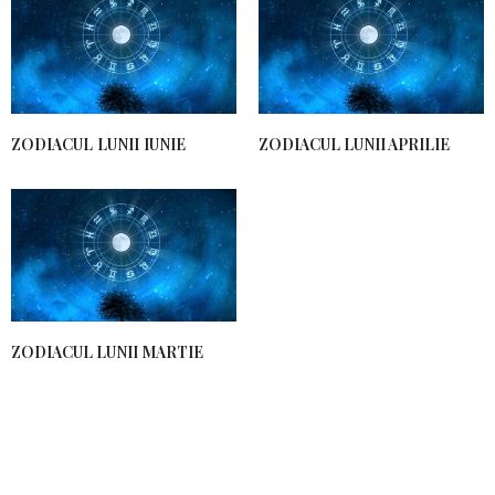
ZODIACUL LUNII IUNIE
ZODIACUL LUNII APRILIE
ZODIACUL LUNII MARTIE