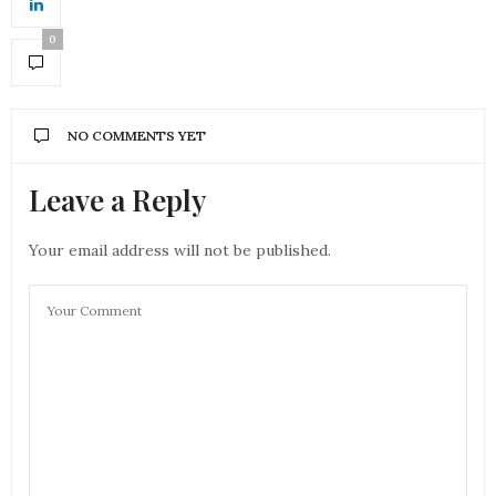
0
NO COMMENTS YET
Leave a Reply
Your email address will not be published.