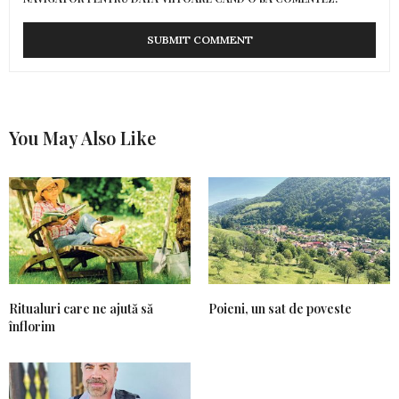
You May Also Like
Ritualuri care ne ajută să
Poieni, un sat de poveste
înflorim