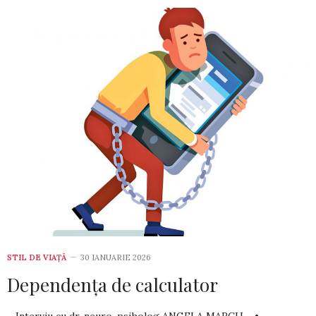
STIL DE VIA­ŢĂ
30 IANUARIE 2026
Dependența de calculator