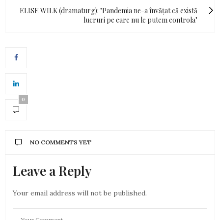
ELISE WILK (dramaturg): "Pandemia ne-a învățat că există
lucruri pe care nu le putem controla"
0
NO COMMENTS YET
Leave a Reply
Your email address will not be published.