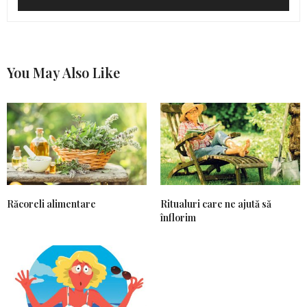
You May Also Like
Răcoreli alimentare
Ritualuri care ne ajută să
înflorim