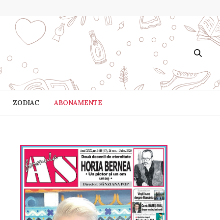
ZODIAC
ABONAMENTE