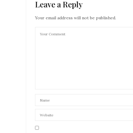
Leave a Reply
Your email address will not be published.