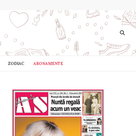
ZODIAC
ABONAMENTE