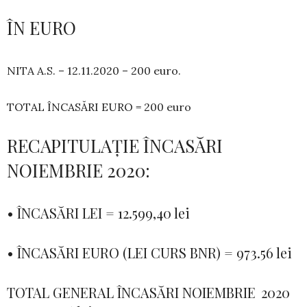
ÎN EURO
NITA A.S. – 12.11.2020 – 200 euro.
TOTAL ÎNCASĂRI EURO = 200 euro
RECAPITULAȚIE ÎNCASĂRI
NOIEMBRIE 2020:
• ÎNCASĂRI LEI = 12.599,40 lei
• ÎNCASĂRI EURO (LEI CURS BNR) = 973.56 lei
TOTAL GENERAL ÎNCASĂRI NOIEMBRIE 2020