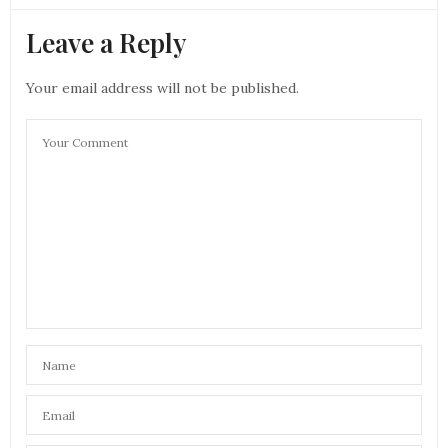
Leave a Reply
Your email address will not be published.