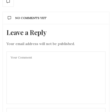
NO COMMENTS YET
Leave a Reply
Your email address will not be published.