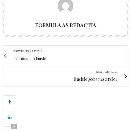
FORMULA AS REDACȚIA
PREVIOUS ARTICLE
Ciubărul cu liniște
NEXT ARTICLE
Enciclopedia misterelor
0