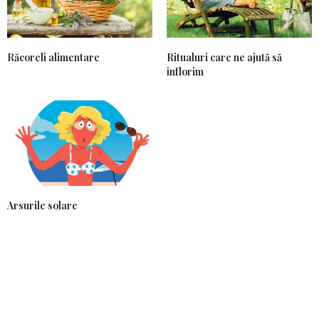
Răcoreli alimentare
Ritualuri care ne ajută să
înflorim
Arsurile solare