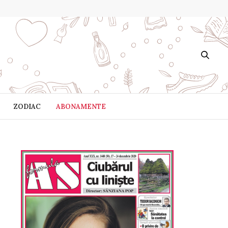
ZODIAC
ABONAMENTE