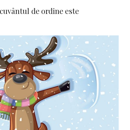
cuvântul de ordine este