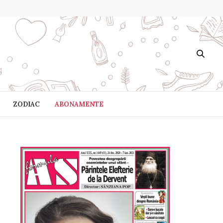
ZODIAC
ABONAMENTE