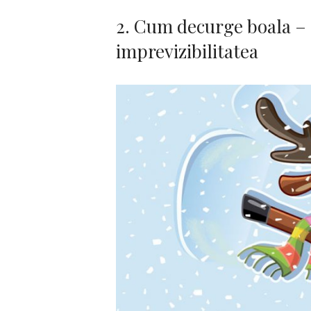
2. Cum decurge boala – 
imprevizibilitatea