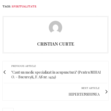
TAGS:
SPIRITUALITATE
CRISTIAN CURTE
PREVIOUS ARTICLE
"Caut un medic specializat în acupunctură" (Pentru MIHAI
O. – București, F. AS nr. 1424)
NEXT ARTICLE
HIPERTENSIUNEA