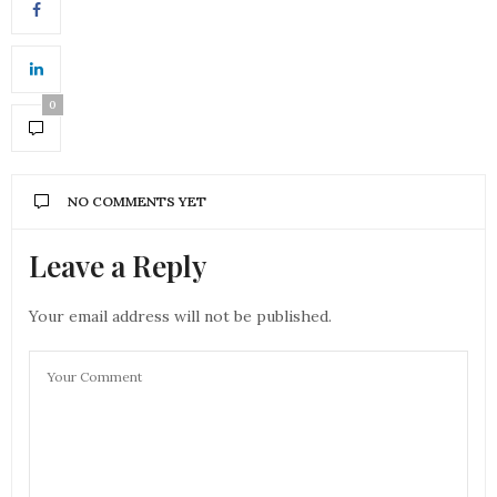
0
NO COMMENTS YET
Leave a Reply
Your email address will not be published.