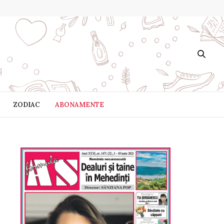
ZODIAC
ABONAMENTE