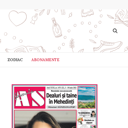
ZODIAC
ABONAMENTE