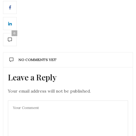
0
NO COMMENTS YET
Leave a Reply
Your email address will not be published.