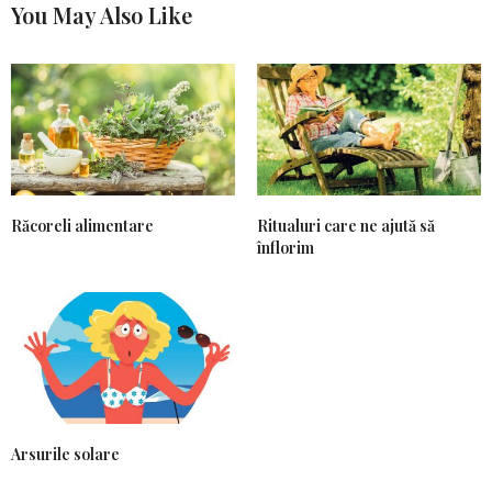
You May Also Like
Răcoreli alimentare
Ritualuri care ne ajută să
înflorim
Arsurile solare